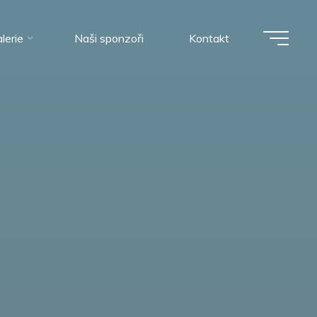
lerie
Naši sponzoři
Kontakt