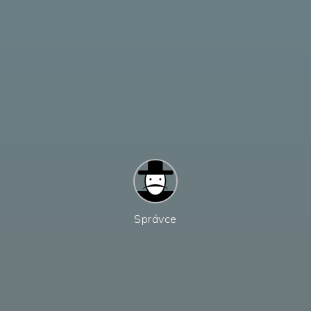
Správce