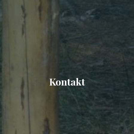
Kontakt