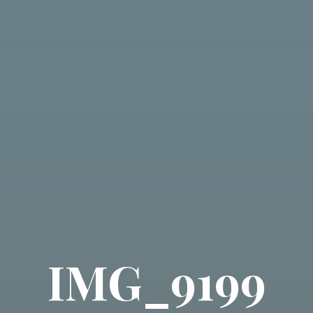
IMG_9199