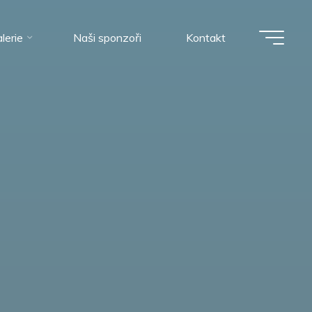
lerie
Naši sponzoři
Kontakt