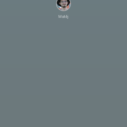
Matěj