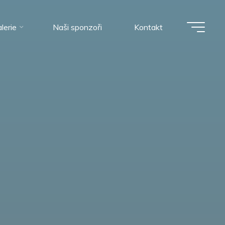
lerie
Naši sponzoři
Kontakt