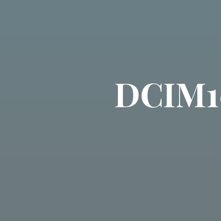
DCIM1