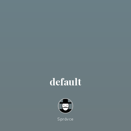
default
Správce