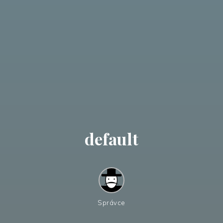
default
Správce