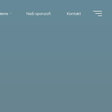
lerie
Naši sponzoři
Kontakt