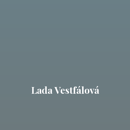
Lada Vestfálová