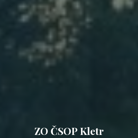
ZO ČSOP Kletr