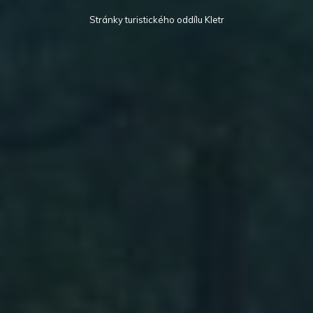
Stránky turistického oddílu Kletr