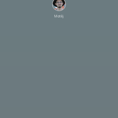
Matěj