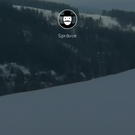
Správce