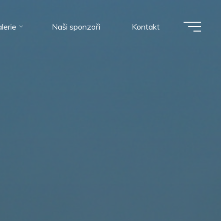
lerie
Naši sponzoři
Kontakt