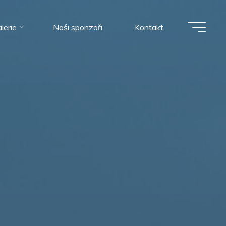
lerie
Naši sponzoři
Kontakt