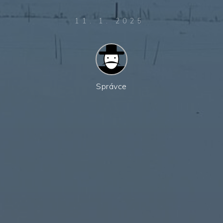
11. 1. 2025
Správce