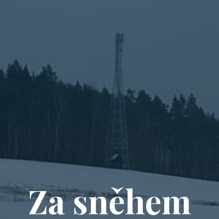
Za sněhem