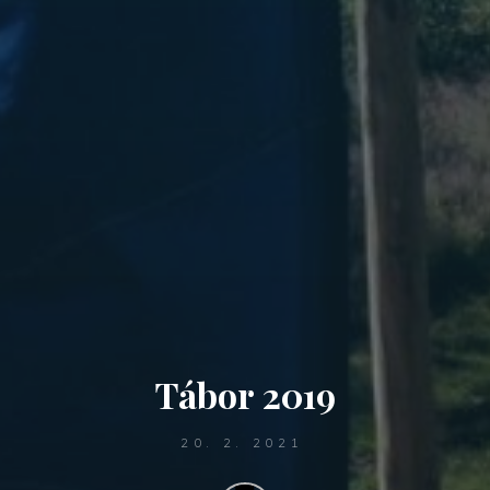
Tábor 2019
20. 2. 2021