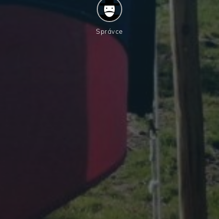
Správce